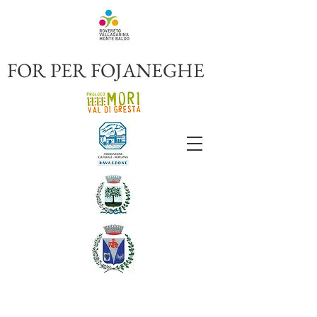
FOR PER FOJANEGHE