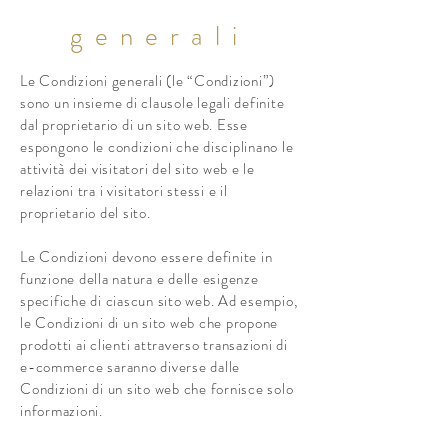
generali
Le Condizioni generali (le “Condizioni”)
sono un insieme di clausole legali definite
dal proprietario di un sito web. Esse
espongono le condizioni che disciplinano le
attività dei visitatori del sito web e le
relazioni tra i visitatori stessi e il
proprietario del sito.
Le Condizioni devono essere definite in
funzione della natura e delle esigenze
specifiche di ciascun sito web. Ad esempio,
le Condizioni di un sito web che propone
prodotti ai clienti attraverso transazioni di
e-commerce saranno diverse dalle
Condizioni di un sito web che fornisce solo
informazioni.