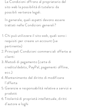
Le Condizioni offrono al proprietario del
sito web la possibilità di tutelarsi da
possibili vertenze legali.
In generale, quali aspetti devono essere
trattati nelle Condizioni generali?
Chi può utilizzare il sito web, quali sono i
requisiti per creare un account (se
pertinente)
Principali Condizioni commerciali offerte ai
clienti
​Metodi di pagamento (carte di
credito/debito, PayPal, pagamenti offline,
ecc.)
Mantenimento del diritto di modificare
l’offerta
Garanzie e responsabilità relative a servizi e
prodotti
Titolarità di proprietà intellettuale, diritti
d’autore e loghi