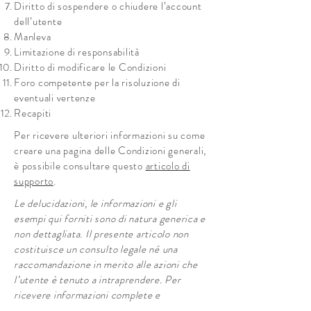
Diritto di sospendere o chiudere l’account
dell’utente
Manleva
Limitazione di responsabilità
Diritto di modificare le Condizioni
Foro competente per la risoluzione di
eventuali vertenze
Recapiti
Per ricevere ulteriori informazioni su come
creare una pagina delle Condizioni generali,
è possibile consultare questo
articolo di
supporto
.
Le delucidazioni, le informazioni e gli
esempi qui forniti sono di natura generica e
non dettagliata. Il presente articolo non
costituisce un consulto legale né una
raccomandazione in merito alle azioni che
l’utente è tenuto a intraprendere. Per
ricevere informazioni complete e
assistenza nella creazione delle proprie