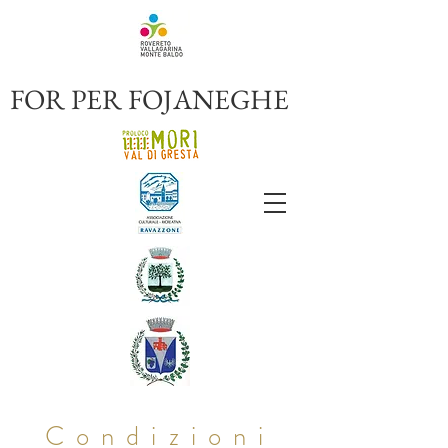
FOR PER FOJANEGHE
Condizioni