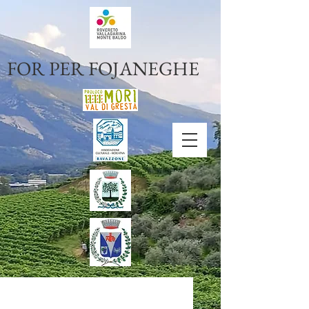
FOR PER FOJANEGHE