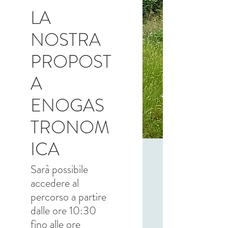
LA
NOSTRA
PROPOST
A
ENOGAS
TRONOM
ICA
Sarà possibile
accedere al
percorso a partire
dalle ore 10:30
fino alle ore